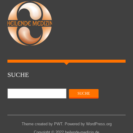
SUCHE
Theme created by
PWT
. Powered by
WordPress.org
Copyright © 2022 heilende-medizin.de