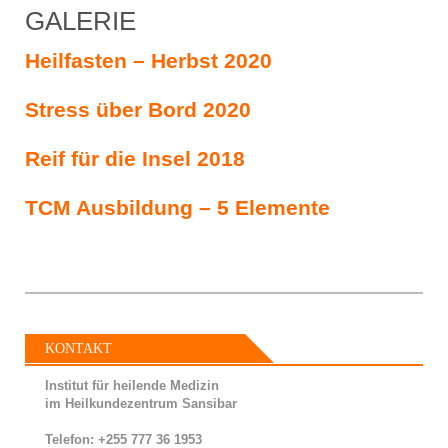
GALERIE
Heilfasten – Herbst 2020
Stress über Bord 2020
Reif für die Insel 2018
TCM Ausbildung – 5 Elemente
KONTAKT
Institut für heilende Medizin
im Heilkundezentrum Sansibar
Telefon: +255 777 36 1953