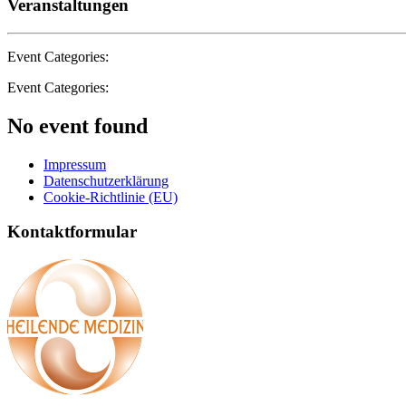
Veranstaltungen
Event Categories:
Event Categories:
No event found
Impressum
Datenschutzerklärung
Cookie-Richtlinie (EU)
Kontaktformular