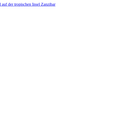
auf der tropischen Insel Zanzibar