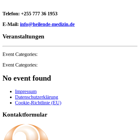
Telefon: +255 777 36 1953
E-Mail:
info@heilende-medizin.de
Veranstaltungen
Event Categories:
Event Categories:
No event found
Impressum
Datenschutzerklärung
Cookie-Richtlinie (EU)
Kontaktformular