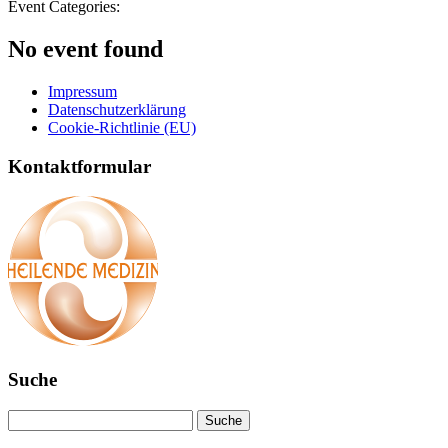
Event Categories:
No event found
Impressum
Datenschutzerklärung
Cookie-Richtlinie (EU)
Kontaktformular
Suche
Suche
nach: