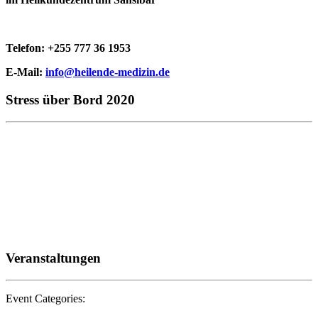
Telefon: +255 777 36 1953
E-Mail:
info@heilende-medizin.de
Stress über Bord 2020
Veranstaltungen
Event Categories: